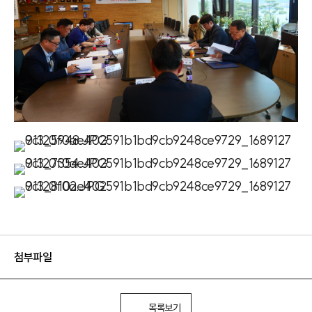
첨부파일
목록보기