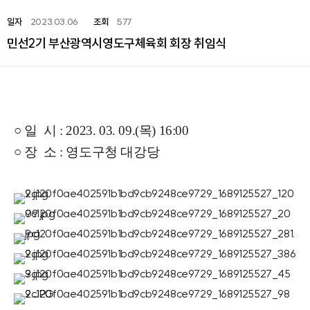
일자
2023.03.06
조회
577
민선2기 부산광역시영도구체육회 회장 취임식
○
일 시 : 2023. 03. 09.(목) 16:00
○ 장 소 : 영도구청 대강당