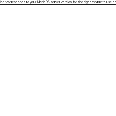
t corresponds to your MariaDB server version for the right syntax to use near