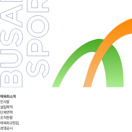
체육회소개
인사말
설립목적
단체연혁
조직현황
체육회규정집
경영공시