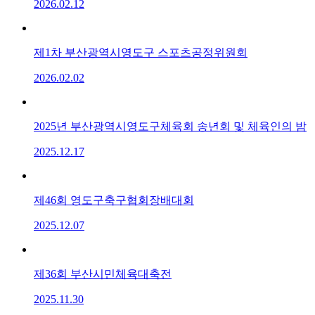
2026.02.12
제1차 부산광역시영도구 스포츠공정위원회
2026.02.02
2025년 부산광역시영도구체육회 송년회 및 체육인의 밤
2025.12.17
제46회 영도구축구협회장배대회
2025.12.07
제36회 부산시민체육대축전
2025.11.30