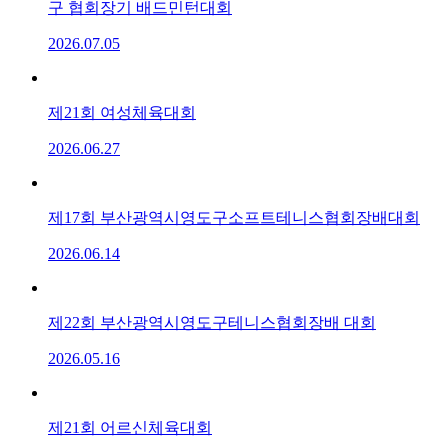
구 협회장기 배드민턴대회
2026.07.05
제21회 여성체육대회
2026.06.27
제17회 부산광역시영도구소프트테니스협회장배대회
2026.06.14
제22회 부산광역시영도구테니스협회장배 대회
2026.05.16
제21회 어르신체육대회