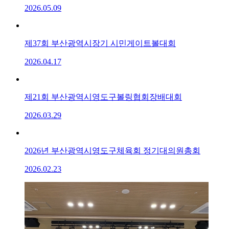
2026.05.09
제37회 부산광역시장기 시민게이트볼대회
2026.04.17
제21회 부산광역시영도구볼링협회장배대회
2026.03.29
2026년 부산광역시영도구체육회 정기대의원총회
2026.02.23