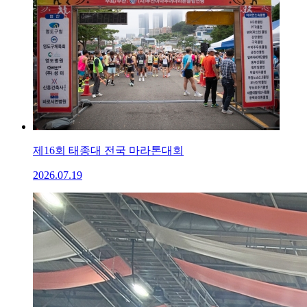
제16회 태종대 전국 마라톤대회
2026.07.19